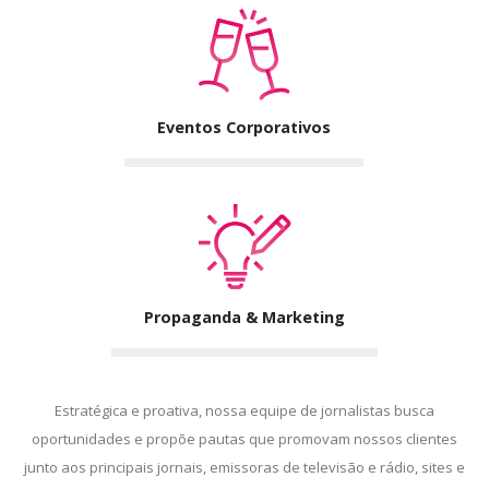
Eventos Corporativos
Propaganda & Marketing
Estratégica e proativa, nossa equipe de jornalistas busca
oportunidades e propõe pautas que promovam nossos clientes
junto aos principais jornais, emissoras de televisão e rádio, sites e