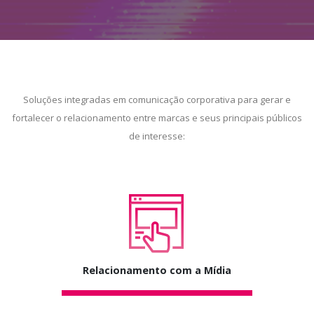
Soluções integradas em comunicação corporativa para gerar e
fortalecer o relacionamento entre marcas e seus principais públicos
de interesse:
Relacionamento com a Mídia