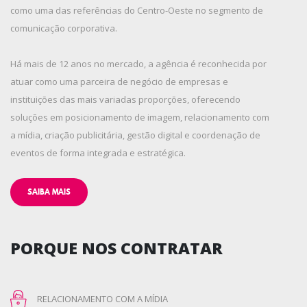
como uma das referências do Centro-Oeste no segmento de
comunicação corporativa.
Há mais de 12 anos no mercado, a agência é reconhecida por
atuar como uma parceira de negócio de empresas e
instituições das mais variadas proporções, oferecendo
soluções em posicionamento de imagem, relacionamento com
a mídia, criação publicitária, gestão digital e coordenação de
eventos de forma integrada e estratégica.
SAIBA MAIS
PORQUE NOS CONTRATAR
RELACIONAMENTO COM A MÍDIA