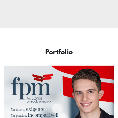
Portfolio