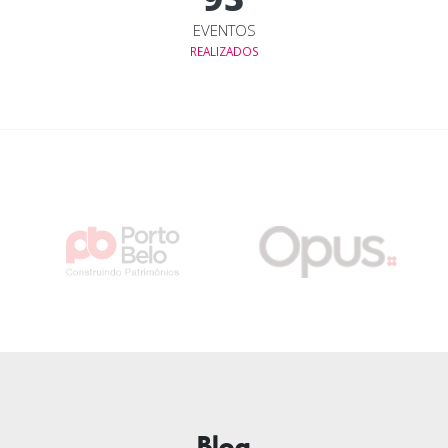
EVENTOS
REALIZADOS
Blog