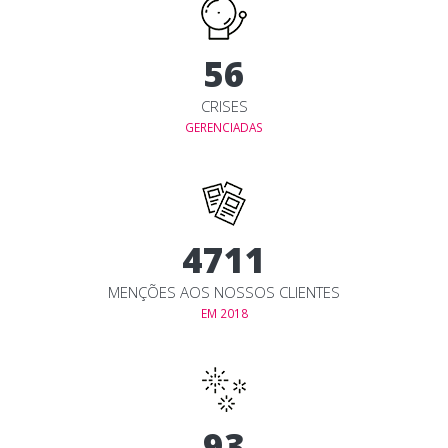
60
CRISES
GERENCIADAS
5048
MENÇÕES AOS NOSSOS CLIENTES
EM 2018
100