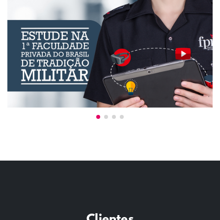
Clientes