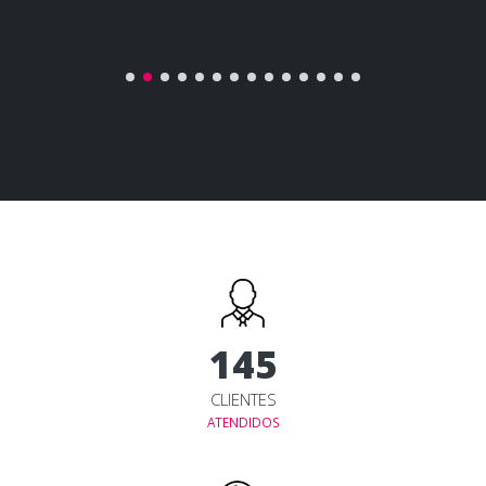
150
CLIENTES
ATENDIDOS