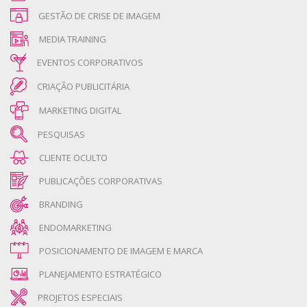
GESTÃO DE CRISE DE IMAGEM
MEDIA TRAINING
EVENTOS CORPORATIVOS
CRIAÇÃO PUBLICITÁRIA
MARKETING DIGITAL
PESQUISAS
CLIENTE OCULTO
PUBLICAÇÕES CORPORATIVAS
BRANDING
ENDOMARKETING
POSICIONAMENTO DE IMAGEM E MARCA
PLANEJAMENTO ESTRATÉGICO
PROJETOS ESPECIAIS