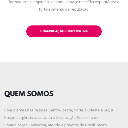
formadores de opinião, visando espaço na mídia espontânea e
fortalecimento da reputação.
COMUNICAÇÃO CORPORATIVA
QUEM SOMOS
Com clientes nas regiões Centro-Oeste, Norte, Sudeste e Sul, a
Kasane, agência associada à Associação Brasileira de
Comunicação - Abracom, atende a projetos do Brasil inteiro