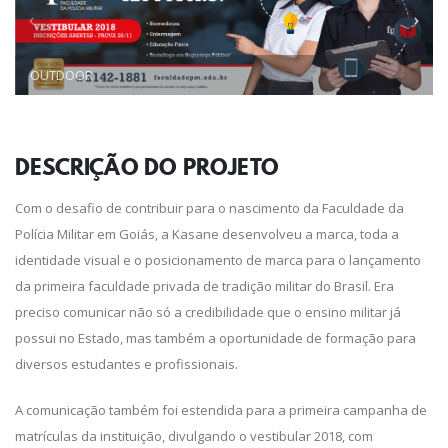
OUTDOOR
DESCRIÇÃO DO
PROJETO
Com o desafio de contribuir para o nascimento da Faculdade da
Polícia Militar em Goiás, a Kasane desenvolveu a marca, toda a
identidade visual e o posicionamento de marca para o lançamento
da primeira faculdade privada de tradição militar do Brasil. Era
preciso comunicar não só a credibilidade que o ensino militar já
possui no Estado, mas também a oportunidade de formação para
diversos estudantes e profissionais.
A comunicação também foi estendida para a primeira campanha de
matrículas da instituição, divulgando o vestibular 2018, com