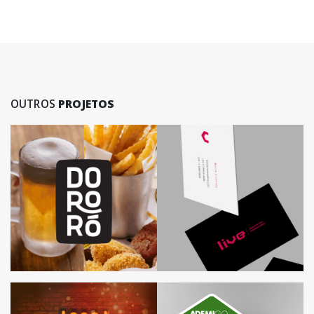
OUTROS
PROJETOS