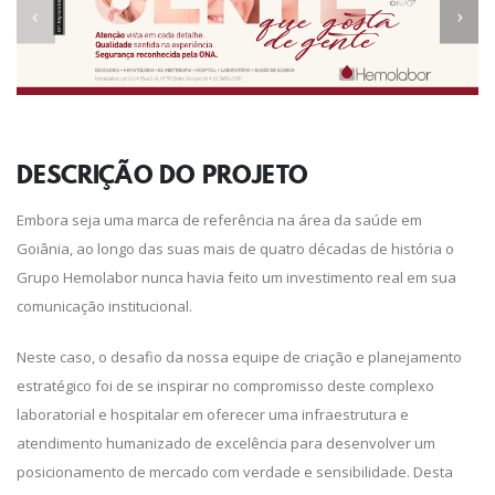
DESCRIÇÃO DO
PROJETO
Embora seja uma marca de referência na área da saúde em
Goiânia, ao longo das suas mais de quatro décadas de história o
Grupo Hemolabor nunca havia feito um investimento real em sua
comunicação institucional.
Neste caso, o desafio da nossa equipe de criação e planejamento
estratégico foi de se inspirar no compromisso deste complexo
laboratorial e hospitalar em oferecer uma infraestrutura e
atendimento humanizado de excelência para desenvolver um
posicionamento de mercado com verdade e sensibilidade. Desta