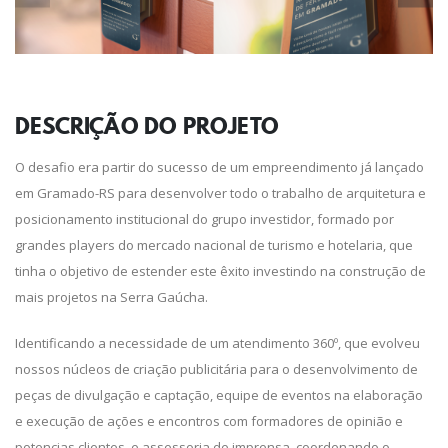
DESCRIÇÃO DO
PROJETO
O desafio era partir do sucesso de um empreendimento já lançado
em Gramado-RS para desenvolver todo o trabalho de arquitetura e
posicionamento institucional do grupo investidor, formado por
grandes players do mercado nacional de turismo e hotelaria, que
tinha o objetivo de estender este êxito investindo na construção de
mais projetos na Serra Gaúcha.
Identificando a necessidade de um atendimento 360º, que evolveu
nossos núcleos de criação publicitária para o desenvolvimento de
peças de divulgação e captação, equipe de eventos na elaboração
e execução de ações e encontros com formadores de opinião e
potencias clientes, e assessoria de imprensa, coordenando o