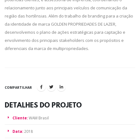
relacionamento junto aos principais veículos de comunicação da
região das hortênsias. Além do trabalho de branding para a criação
da identidade de marca GOLDEN PROPRIEDADES DE LAZER,
desenvolvemos o plano de ações estratégicas para captação e
envolvimento dos principais stakeholders com os propósitos e
diferenciais da marca de multipropriedades.
COMPARTILHAR
DETALHES DO
PROJETO
Cliente:
WAM Brasil
Data:
2018