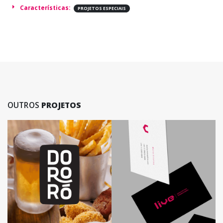
Características:
PROJETOS ESPECIAIS
OUTROS
PROJETOS