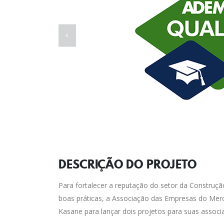
DESCRIÇÃO DO
PROJETO
Para fortalecer a reputação do setor da Construção 
boas práticas, a Associação das Empresas do Merc
Kasane para lançar dois projetos para suas associ