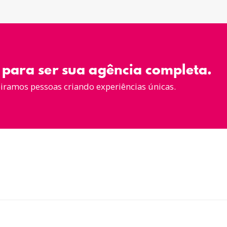
para ser sua agência completa.
piramos pessoas criando experiências únicas.