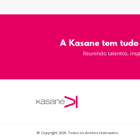
A Kasane tem tudo 
Reunindo talentos, ins
© Copyright 2026. Todos os direitos reservados.