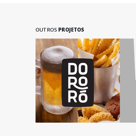
OUTROS
PROJETOS