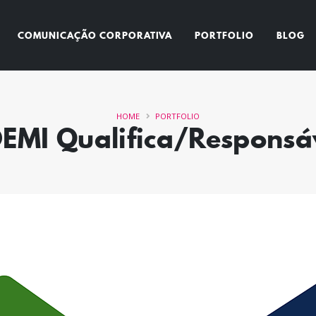
COMUNICAÇÃO CORPORATIVA
PORTFOLIO
BLOG
HOME
PORTFOLIO
EMI Qualifica/Responsá