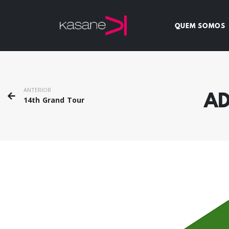
QUEM SOMOS
ANTERIOR
AD
14th Grand Tour