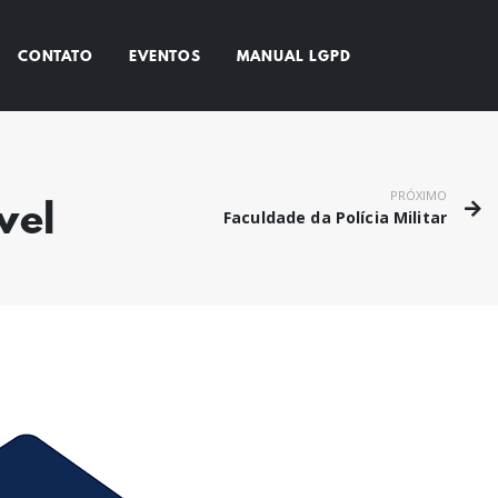
CONTATO
EVENTOS
MANUAL LGPD
PRÓXIMO
vel
Faculdade da Polícia Militar