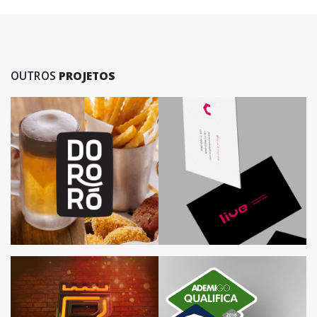
OUTROS
PROJETOS