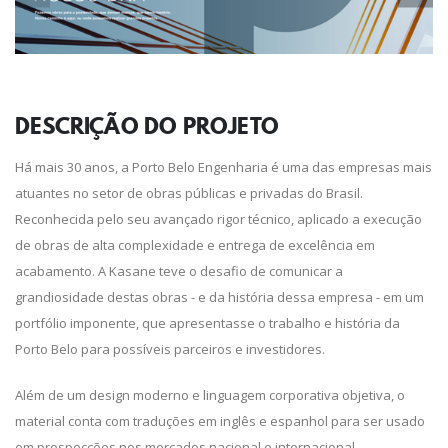
DESCRIÇÃO DO
PROJETO
Há mais 30 anos, a Porto Belo Engenharia é uma das empresas mais
atuantes no setor de obras públicas e privadas do Brasil.
Reconhecida pelo seu avançado rigor técnico, aplicado a execução
de obras de alta complexidade e entrega de excelência em
acabamento. A Kasane teve o desafio de comunicar a
grandiosidade destas obras - e da história dessa empresa - em um
portfólio imponente, que apresentasse o trabalho e história da
Porto Belo para possíveis parceiros e investidores.
Além de um design moderno e linguagem corporativa objetiva, o
material conta com traduções em inglês e espanhol para ser usado
em prospecções nos mercados nacional e internacional,